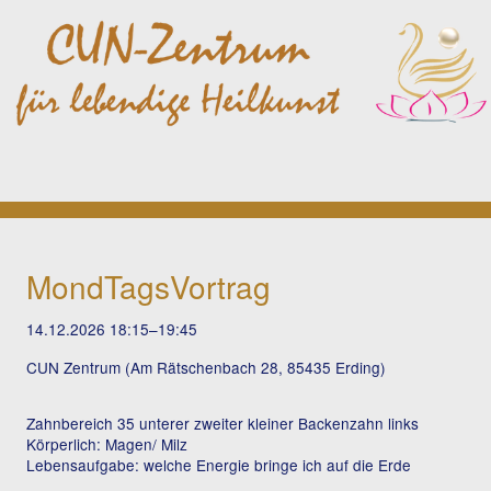
MondTagsVortrag
14.12.2026 18:15–19:45
CUN Zentrum (Am Rätschenbach 28, 85435 Erding)
Zahnbereich 35 unterer zweiter kleiner Backenzahn links
Körperlich: Magen/ Milz
Lebensaufgabe: welche Energie bringe ich auf die Erde