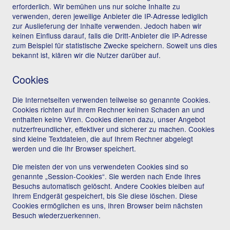
erforderlich. Wir bemühen uns nur solche Inhalte zu
verwenden, deren jeweilige Anbieter die IP-Adresse lediglich
zur Auslieferung der Inhalte verwenden. Jedoch haben wir
keinen Einfluss darauf, falls die Dritt-Anbieter die IP-Adresse
zum Beispiel für statistische Zwecke speichern. Soweit uns dies
bekannt ist, klären wir die Nutzer darüber auf.
Cookies
Die Internetseiten verwenden teilweise so genannte Cookies.
Cookies richten auf Ihrem Rechner keinen Schaden an und
enthalten keine Viren. Cookies dienen dazu, unser Angebot
nutzerfreundlicher, effektiver und sicherer zu machen. Cookies
sind kleine Textdateien, die auf Ihrem Rechner abgelegt
werden und die Ihr Browser speichert.
Die meisten der von uns verwendeten Cookies sind so
genannte „Session-Cookies“. Sie werden nach Ende Ihres
Besuchs automatisch gelöscht. Andere Cookies bleiben auf
Ihrem Endgerät gespeichert, bis Sie diese löschen. Diese
Cookies ermöglichen es uns, Ihren Browser beim nächsten
Besuch wiederzuerkennen.