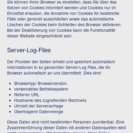
Sie können Ihren Browser so einstellen, dass Sie über das
Setzen von Cookies informiert werden und Cookies nur im
Einzelfall erlauben, die Annahme von Cookies für bestimmte
Fälle oder generell ausschließen sowie das automatische
Löschen der Cookies beim Schließen des Browser aktivieren.
Bei der Deaktivierung von Cookies kann die Funktionalität
dieser Website eingeschränkt sein.
Server-Log-Files
Der Provider der Seiten erhebt und speichert automatisch
Informationen in so genannten Server-Log Files, die Ihr
Browser automatisch an uns übermittelt. Dies sind:
Browsertyp/ Browserversion
verwendetes Betriebssystem
Referrer URL
Hostname des zugreifenden Rechners
Uhrzeit der Serveranfrage
Übertragene Datenmenge
Diese Daten sind nicht bestimmten Personen zuordenbar. Eine
Zusammenführung dieser Daten mit anderen Datenquellen wird