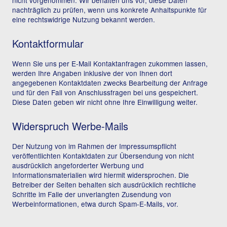
nicht vorgenommen. Wir behalten uns vor, diese Daten
nachträglich zu prüfen, wenn uns konkrete Anhaltspunkte für
eine rechtswidrige Nutzung bekannt werden.
Kontaktformular
Wenn Sie uns per E-Mail Kontaktanfragen zukommen lassen,
werden Ihre Angaben inklusive der von Ihnen dort
angegebenen Kontaktdaten zwecks Bearbeitung der Anfrage
und für den Fall von Anschlussfragen bei uns gespeichert.
Diese Daten geben wir nicht ohne Ihre Einwilligung weiter.
Widerspruch Werbe-Mails
Der Nutzung von im Rahmen der Impressumspflicht
veröffentlichten Kontaktdaten zur Übersendung von nicht
ausdrücklich angeforderter Werbung und
Informationsmaterialien wird hiermit widersprochen. Die
Betreiber der Seiten behalten sich ausdrücklich rechtliche
Schritte im Falle der unverlangten Zusendung von
Werbeinformationen, etwa durch Spam-E-Mails, vor.