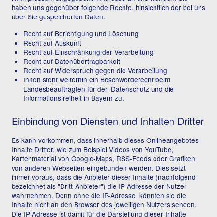
haben uns gegenüber folgende Rechte, hinsichtlich der bei uns
über Sie gespeicherten Daten:
Recht auf Berichtigung und Löschung
Recht auf Auskunft
Recht auf Einschränkung der Verarbeitung
Recht auf Datenübertragbarkeit
Recht auf Widerspruch gegen die Verarbeitung
Ihnen steht weiterhin ein Beschwerderecht beim
Landesbeauftragten für den Datenschutz und die
Informationsfreiheit in Bayern zu.
Einbindung von Diensten und Inhalten Dritter
Es kann vorkommen, dass innerhalb dieses Onlineangebotes
Inhalte Dritter, wie zum Beispiel Videos von YouTube,
Kartenmaterial von Google-Maps, RSS-Feeds oder Grafiken
von anderen Webseiten eingebunden werden. Dies setzt
immer voraus, dass die Anbieter dieser Inhalte (nachfolgend
bezeichnet als "Dritt-Anbieter") die IP-Adresse der Nutzer
wahrnehmen. Denn ohne die IP-Adresse könnten sie die
Inhalte nicht an den Browser des jeweiligen Nutzers senden.
Die IP-Adresse ist damit für die Darstellung dieser Inhalte