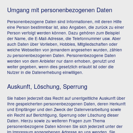
Umgang mit personenbezogenen Daten
Personenbezogene Daten sind Informationen, mit deren Hilfe
eine Person bestimmbar ist, also Angaben, die zurück zu einer
Person verfolgt werden können. Dazu gehören zum Beispiel
der Name, die E-Mail-Adresse, die Telefonnummer usw. Aber
auch Daten über Vorlieben, Hobbies, Mitgliedschaften oder
welche Webseiten von jemandem angesehen wurden, zählen
zu personenbezogenen Daten. Personenbezogene Daten
werden von dem Anbieter nur dann erhoben, genutzt und
weiter gegeben, wenn dies gesetzlich erlaubt ist oder die
Nutzer in die Datenerhebung einwilligen.
Auskunft, Löschung, Sperrung
Sie haben jederzeit das Recht auf unentgeltliche Auskunft über
Ihre gespeicherten personenbezogenen Daten, deren Herkunft
und Empfänger und den Zweck der Datenverarbeitung sowie
ein Recht auf Berichtigung, Sperrung oder Löschung dieser
Daten. Hierzu sowie zu weiteren Fragen zum Thema
personenbezogene Daten können Sie sich jederzeit unter der
im Impressum angegebenen Adresse an uns wenden. Sie