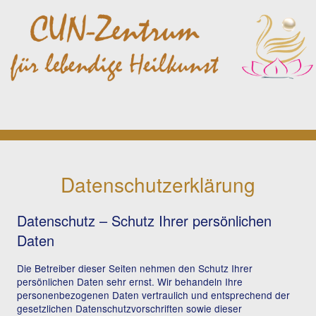
Datenschutzerklärung
Datenschutz – Schutz Ihrer persönlichen
Daten
Die Betreiber dieser Seiten nehmen den Schutz Ihrer
persönlichen Daten sehr ernst. Wir behandeln Ihre
personenbezogenen Daten vertraulich und entsprechend der
gesetzlichen Datenschutzvorschriften sowie dieser