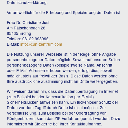
Datenschutzerklärung.
Verantwortlich für die Erhebung und Speicherung der Daten ist
Frau Dr. Christiane Just
Am Rätschenbach 28
85435 Erding
Telefon: 08122 993996
E-Mail:
info@cun-zentrum.com
Die Nutzung unserer Webseite ist in der Regel ohne Angabe
personenbezogener Daten möglich. Soweit auf unseren Seiten
personenbezogene Daten (beispielsweise Name, Anschrift
oder E-Mail-Adresse) erhoben werden, erfolgt dies, soweit
möglich, stets auf freiwilliger Basis. Diese Daten werden ohne
Ihre ausdrückliche Zustimmung nicht an Dritte weitergegeben.
Wir weisen darauf hin, dass die Datenübertragung im Internet
(zum Beispiel bei der Kommunikation per E-Mail)
Sicherheitslücken aufweisen kann. Ein lückenloser Schutz der
Daten vor dem Zugriff durch Dritte ist nicht möglich. Zur
Verschlüsselung, zum Beispiel bei der Übertragung von
Röntgenbildern, kann das ZIP Verfahren genutzt werden. Dazu
informieren wir Sie gerne bei Ihrer Kontaktaufnahme.