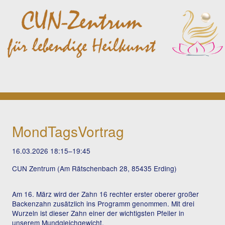
MondTagsVortrag
16.03.2026 18:15–19:45
CUN Zentrum (Am Rätschenbach 28, 85435 Erding)
Am 16. März wird der Zahn 16 rechter erster oberer großer
Backenzahn zusätzlich ins Programm genommen. Mit drei
Wurzeln ist dieser Zahn einer der wichtigsten Pfeiler in
unserem Mundgleichgewicht.