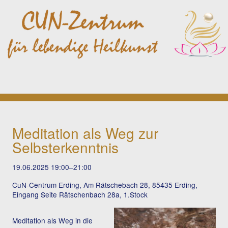
Meditation als Weg zur
Selbsterkenntnis
19.06.2025 19:00–21:00
CuN-Centrum Erding, Am Rätschebach 28, 85435 Erding,
Eingang Seite Rätschenbach 28a, 1.Stock
Meditation als Weg in die